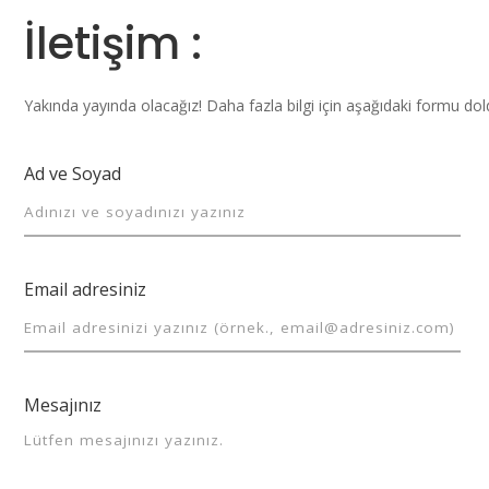
İletişim :
Yakında yayında olacağız! Daha fazla bilgi için aşağıdaki formu dol
Ad ve Soyad
Email adresiniz
Mesajınız