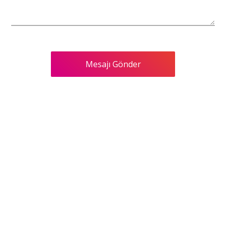
Mesajı Gönder